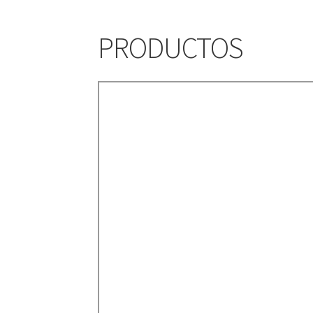
PRODUCTOS