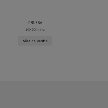
PRUEBA
100,00
€
con IVA
Añadir al carrito