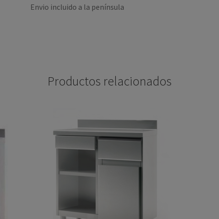
Envio incluido a la península
Productos relacionados