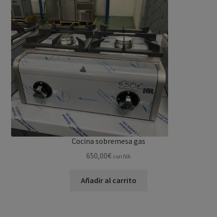
Cocina sobremesa gas
650,00
€
con IVA
Añadir al carrito