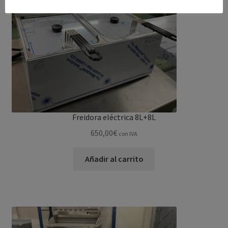
Freidora eléctrica 8L+8L
650,00
€
con IVA
Añadir al carrito