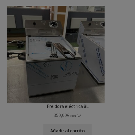
Freidora eléctrica 8L
350,00
€
con IVA
Añadir al carrito